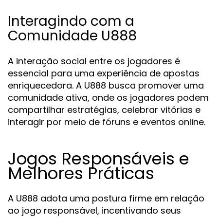
Interagindo com a
Comunidade U888
A interação social entre os jogadores é
essencial para uma experiência de apostas
enriquecedora. A U888 busca promover uma
comunidade ativa, onde os jogadores podem
compartilhar estratégias, celebrar vitórias e
interagir por meio de fóruns e eventos online.
Jogos Responsáveis e
Melhores Práticas
A U888 adota uma postura firme em relação
ao jogo responsável, incentivando seus