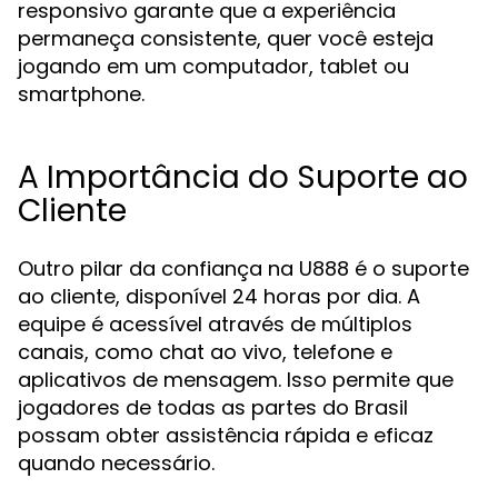
responsivo garante que a experiência
permaneça consistente, quer você esteja
jogando em um computador, tablet ou
smartphone.
A Importância do Suporte ao
Cliente
Outro pilar da confiança na U888 é o suporte
ao cliente, disponível 24 horas por dia. A
equipe é acessível através de múltiplos
canais, como chat ao vivo, telefone e
aplicativos de mensagem. Isso permite que
jogadores de todas as partes do Brasil
possam obter assistência rápida e eficaz
quando necessário.