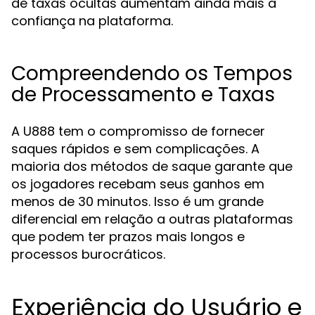
de taxas ocultas aumentam ainda mais a
confiança na plataforma.
Compreendendo os Tempos
de Processamento e Taxas
A U888 tem o compromisso de fornecer
saques rápidos e sem complicações. A
maioria dos métodos de saque garante que
os jogadores recebam seus ganhos em
menos de 30 minutos. Isso é um grande
diferencial em relação a outras plataformas
que podem ter prazos mais longos e
processos burocráticos.
Experiência do Usuário e